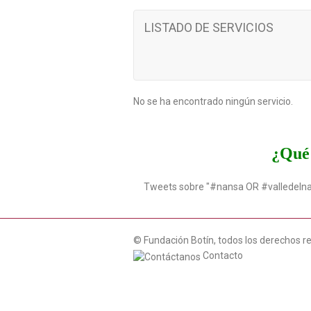
LISTADO DE SERVICIOS
No se ha encontrado ningún servicio.
¿Qué 
Tweets sobre "#nansa OR #valledeln
© Fundación Botín, todos los derechos r
Contacto