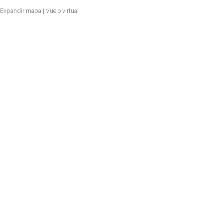
Expandir mapa
|
Vuelo virtual