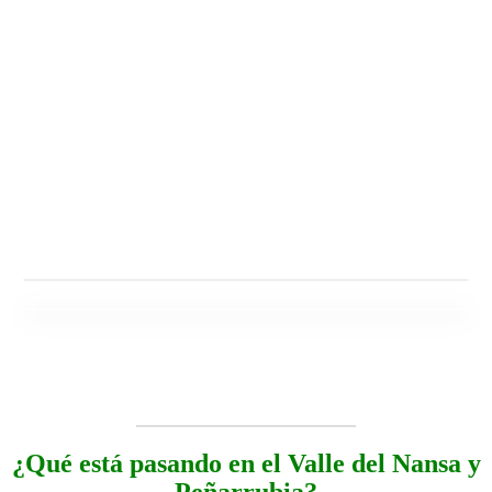
¿Qué está pasando en el Valle del Nansa y
Peñarrubia?