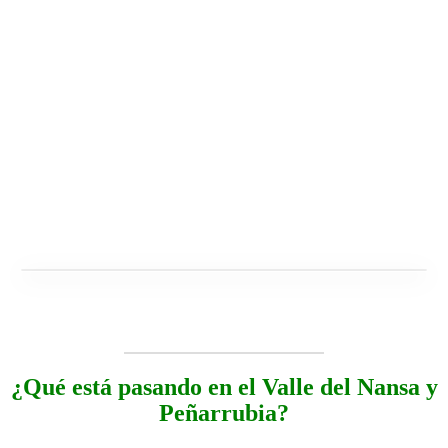
¿Qué está pasando en el Valle del Nansa y
Peñarrubia?