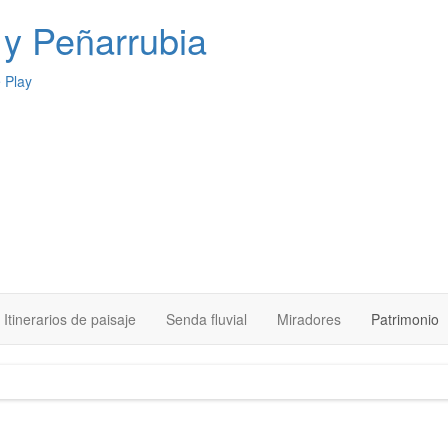
y Peñarrubia
Itinerarios de paisaje
Senda fluvial
Miradores
Patrimonio