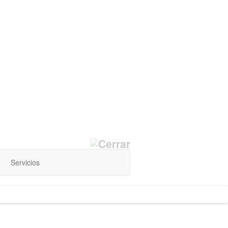
Servicios