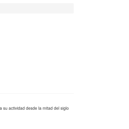
su actividad desde la mitad del siglo