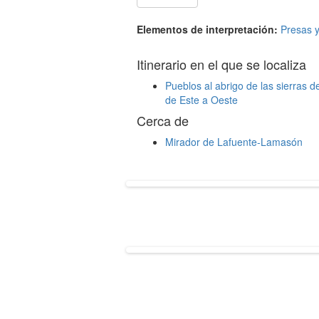
Elementos de interpretación:
Presas 
Itinerario en el que se localiza
Pueblos al abrigo de las sierras d
de Este a Oeste
Cerca de
Mirador de Lafuente-Lamasón