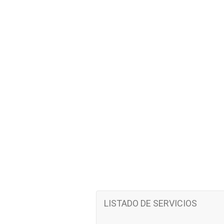
LISTADO DE SERVICIOS