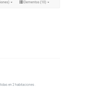
ciones)
Elementos (10)
tidas en 2 habitaciones .