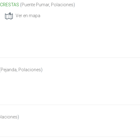
 CRESTAS
(
Puente Pumar
,
Polaciones
)
Ver en mapa
(
Pejanda
,
Polaciones
)
laciones
)