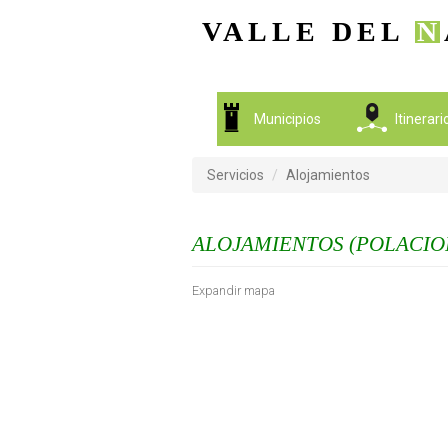
VALLE DEL
N
Municipios
Itinerar
Servicios
Alojamientos
ALOJAMIENTOS (POLACIO
Expandir mapa