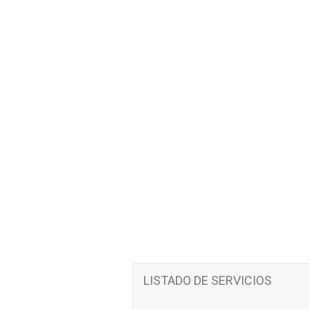
LISTADO DE SERVICIOS