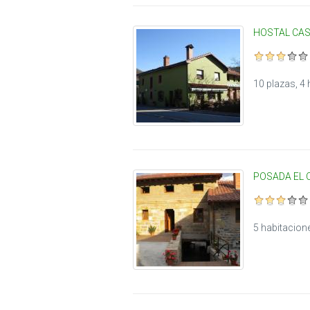
HOSTAL CAS
10 plazas, 4
POSADA EL
5 habitacion