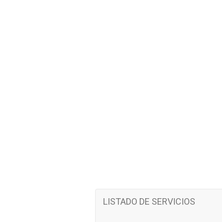
LISTADO DE SERVICIOS