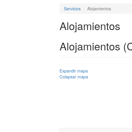
Servicios
Alojamientos
Alojamientos
Alojamientos (
Expandir mapa
Colapsar mapa