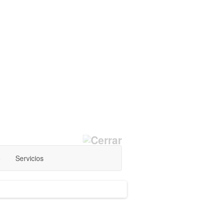
o
Servicios