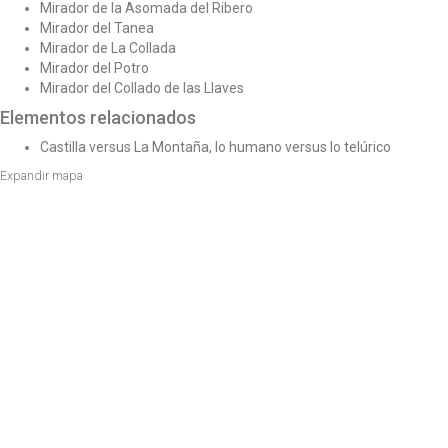
Mirador de la Asomada del Ribero
Mirador del Tanea
Mirador de La Collada
Mirador del Potro
Mirador del Collado de las Llaves
Elementos relacionados
Castilla versus La Montaña, lo humano versus lo telúrico
Expandir mapa