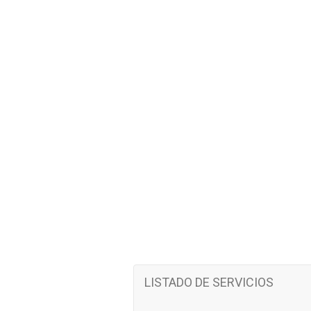
LISTADO DE SERVICIOS