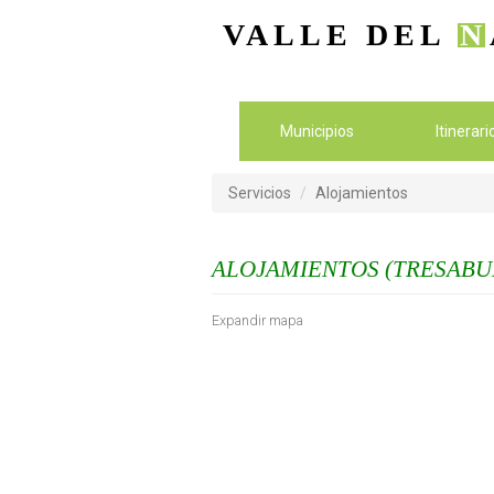
VALLE DEL
N
Municipios
Itinerar
Servicios
Alojamientos
ALOJAMIENTOS (TRESABU
Expandir mapa