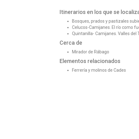
Itinerarios en los que se localiz
Bosques, prados y pastizales sub
Celucos-Camijanes. El río como fu
Quintanilla- Camijanes. Valles del
Cerca de
Mirador de Rábago
Elementos relacionados
Ferrería y molinos de Cades