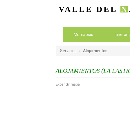
VALLE DEL
N
Municipios
Itinerar
Servicios
Alojamientos
ALOJAMIENTOS (LA LASTR
Expandir mapa