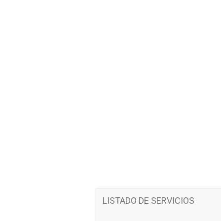
LISTADO DE SERVICIOS