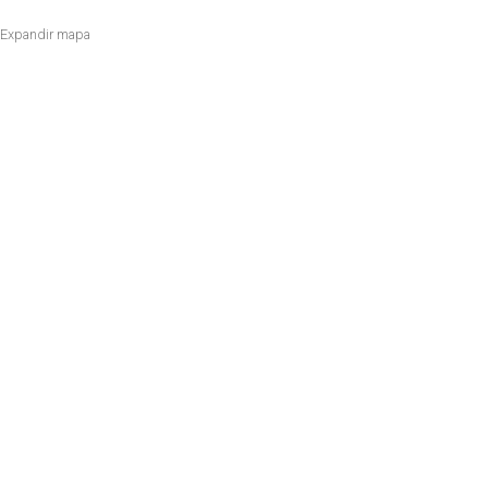
Expandir mapa