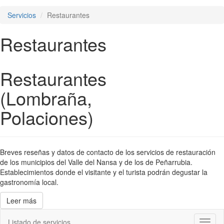
Servicios
Restaurantes
Restaurantes
Restaurantes
(Lombraña,
Polaciones)
Breves reseñas y datos de contacto de los servicios de restauración
de los municipios del Valle del Nansa y de los de Peñarrubia.
Establecimientos donde el visitante y el turista podrán degustar la
gastronomía local.
Leer más
Listado de servicios
Toggl