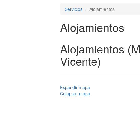
Servicios
Alojamientos
Alojamientos
Alojamientos (M
Vicente)
Expandir mapa
Colapsar mapa