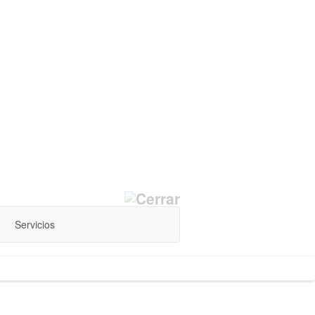
Servicios