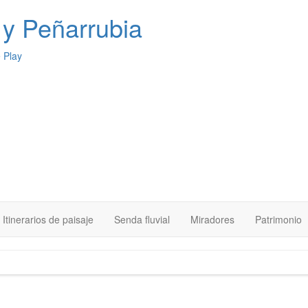
y Peñarrubia
Itinerarios de paisaje
Senda fluvial
Miradores
Patrimonio