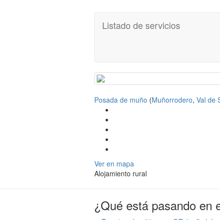
Listado de servicios
Posada de muño
(
Muñorrodero
,
Val de 
Ver en mapa
Alojamiento rural
¿Qué está pasando en el