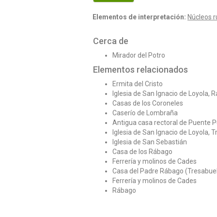
Elementos de interpretación:
Núcleos r
Cerca de
Mirador del Potro
Elementos relacionados
Ermita del Cristo
Iglesia de San Ignacio de Loyola, 
Casas de los Coroneles
Caserío de Lombraña
Antigua casa rectoral de Puente 
Iglesia de San Ignacio de Loyola, 
Iglesia de San Sebastián
Casa de los Rábago
Ferrería y molinos de Cades
Casa del Padre Rábago (Tresabuel
Ferrería y molinos de Cades
Rábago