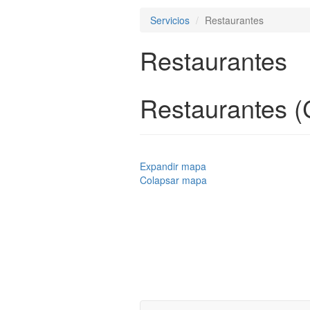
Servicios
Restaurantes
Restaurantes
Restaurantes (
Expandir mapa
Colapsar mapa