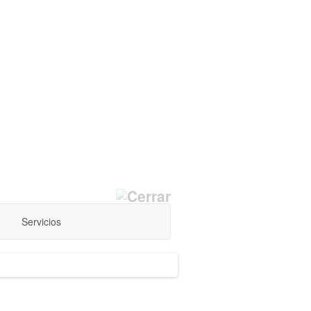
o
Servicios