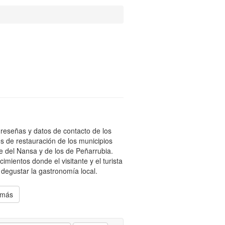
reseñas y datos de contacto de los
os de restauración de los municipios
le del Nansa y de los de Peñarrubia.
cimientos donde el visitante y el turista
degustar la gastronomía local.
 más