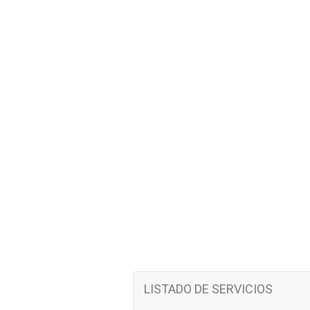
LISTADO DE SERVICIOS