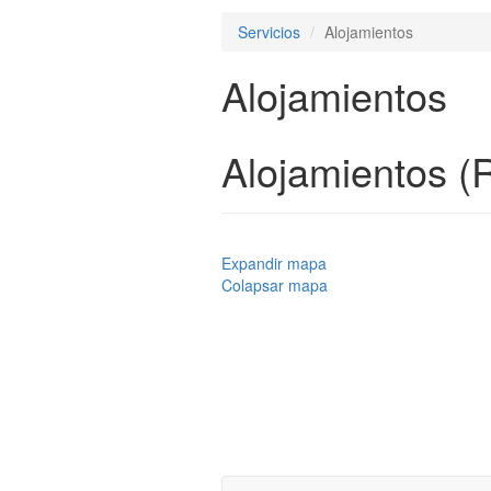
Servicios
Alojamientos
Alojamientos
Alojamientos (
Expandir mapa
Colapsar mapa