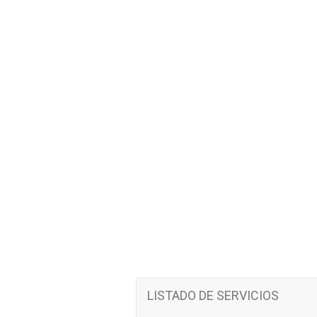
LISTADO DE SERVICIOS