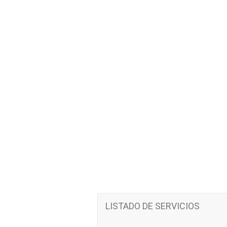
LISTADO DE SERVICIOS