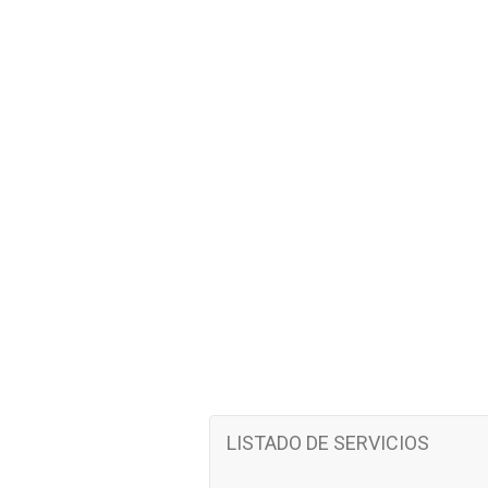
LISTADO DE SERVICIOS