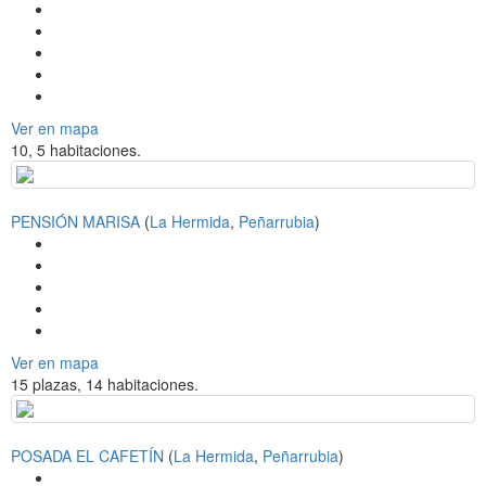
Ver en mapa
10, 5 habitaciones.
PENSIÓN MARISA
(
La Hermida
,
Peñarrubia
)
Ver en mapa
15 plazas, 14 habitaciones.
POSADA EL CAFETÍN
(
La Hermida
,
Peñarrubia
)