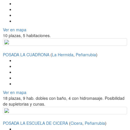
Ver en mapa
10 plazas, 5 habitaciones.
POSADA LA CUADRONA
(
La Hermida
,
Peñarrubia
)
Ver en mapa
18 plazas, 9 hab. dobles con baño, 4 con hidromasaje. Posibilidad
de supletorias y cunas.
POSADA LA ESCUELA DE CICERA
(
Cicera
,
Peñarrubia
)