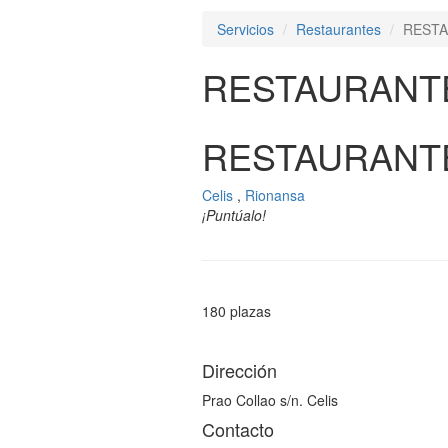
Servicios
Restaurantes
RESTA
RESTAURANT
RESTAURANT
Celis
,
Rionansa
¡Puntúalo!
180 plazas
Dirección
Prao Collao s/n. Celis
Contacto