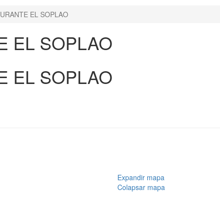
URANTE EL SOPLAO
E EL SOPLAO
E EL SOPLAO
Expandir mapa
Colapsar mapa