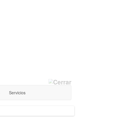
o
Servicios