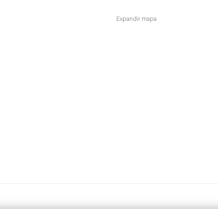
Expandir mapa