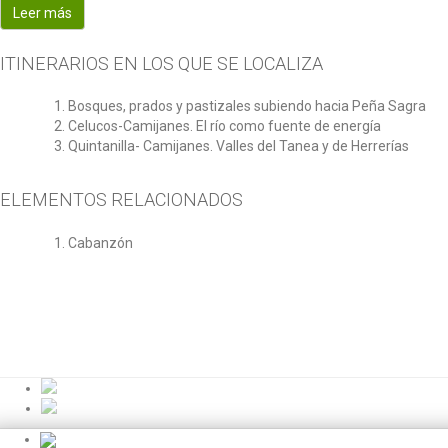
Leer más
ITINERARIOS EN LOS QUE SE LOCALIZA
Bosques, prados y pastizales subiendo hacia Peña Sagra
Celucos-Camijanes. El río como fuente de energía
Quintanilla- Camijanes. Valles del Tanea y de Herrerías
ELEMENTOS RELACIONADOS
Cabanzón