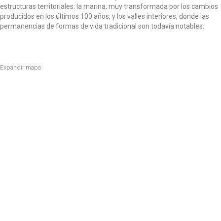
estructuras territoriales: la marina, muy transformada por los cambios
producidos en los últimos 100 años, y los valles interiores, donde las
permanencias de formas de vida tradicional son todavía notables.
Expandir mapa