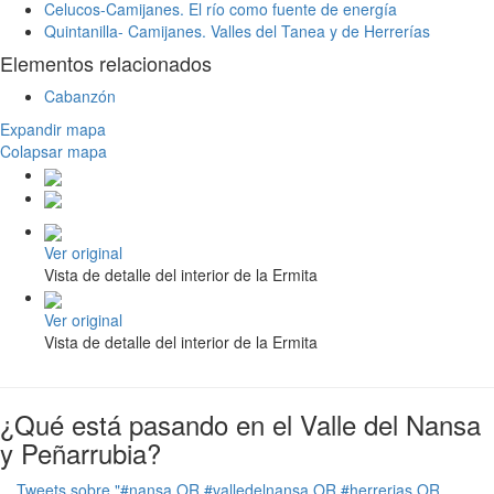
Celucos-Camijanes. El río como fuente de energía
Quintanilla- Camijanes. Valles del Tanea y de Herrerías
Elementos relacionados
Cabanzón
Expandir mapa
Colapsar mapa
Ver original
Vista de detalle del interior de la Ermita
Ver original
Vista de detalle del interior de la Ermita
¿Qué está pasando en el Valle del Nansa
y Peñarrubia?
Tweets sobre "#nansa OR #valledelnansa OR #herrerias OR