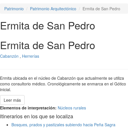
Patrimonio
Patrimonio Arquitectónico
Ermita de San Pedro
Ermita de San Pedro
Ermita de San Pedro
Cabanzón
,
Herrerías
Ermita ubicada en el núcleo de Cabanzón que actualmente se utiliza
como consultorio médico. Cronológicamente se enmarca en el Gótico
inicial.
Leer más
Elementos de interpretación:
Núcleos rurales
Itinerarios en los que se localiza
Bosques, prados y pastizales subiendo hacia Peña Sagra