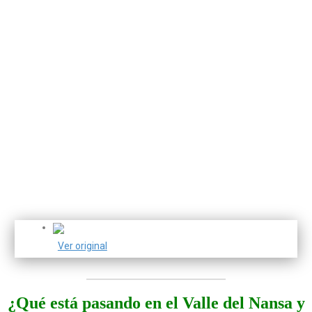
Ver original
¿Qué está pasando en el Valle del Nansa y