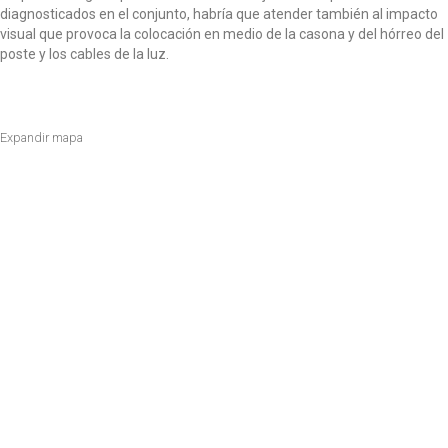
diagnosticados en el conjunto, habría que atender también al impacto
visual que provoca la colocación en medio de la casona y del hórreo del
poste y los cables de la luz.
Expandir mapa