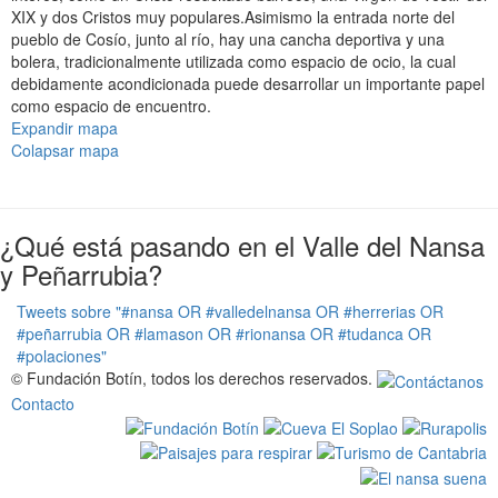
XIX y dos Cristos muy populares.Asimismo la entrada norte del
pueblo de Cosío, junto al río, hay una cancha deportiva y una
bolera, tradicionalmente utilizada como espacio de ocio, la cual
debidamente acondicionada puede desarrollar un importante papel
como espacio de encuentro.
Expandir mapa
Colapsar mapa
¿Qué está pasando en el Valle del Nansa
y Peñarrubia?
Tweets sobre "#nansa OR #valledelnansa OR #herrerias OR
#peñarrubia OR #lamason OR #rionansa OR #tudanca OR
#polaciones"
© Fundación Botín, todos los derechos reservados.
Contacto