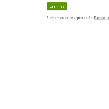
Leer más
Elementos de interpretación:
Fuentes, 