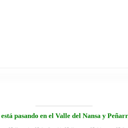
está pasando en el Valle del Nansa y Peñar