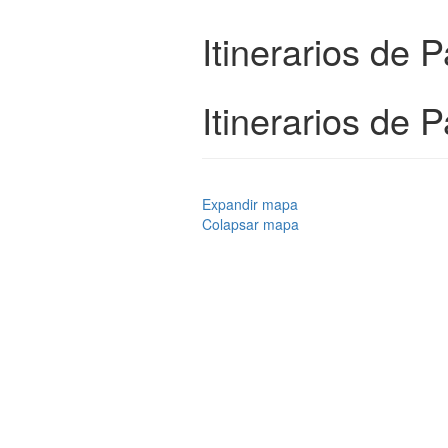
Itinerarios de P
Itinerarios de P
Expandir mapa
Colapsar mapa