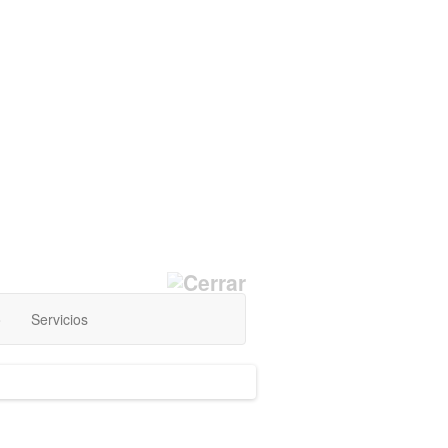
o
Servicios