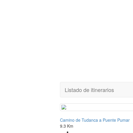
Listado de itinerarios
Camino de Tudanca a Puente Pumar
9.3 Km