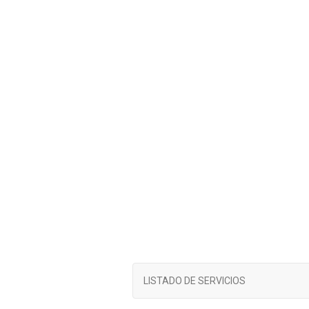
LISTADO DE SERVICIOS