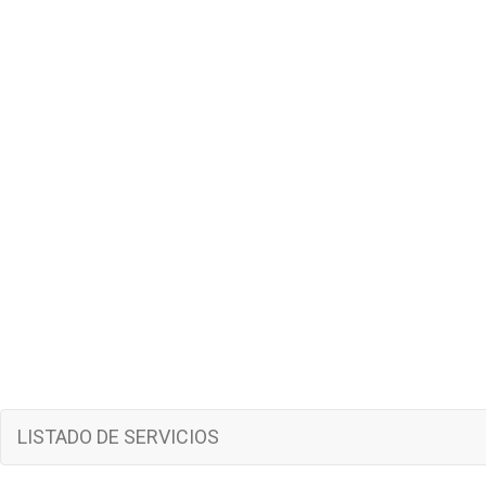
LISTADO DE SERVICIOS