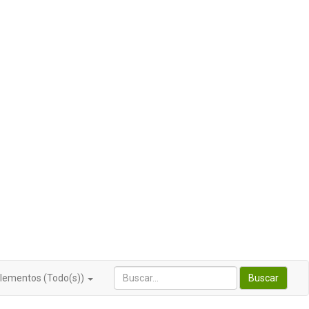
lementos (Todo(s))
Buscar