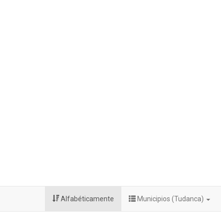
Alfabéticamente
Municipios (Tudanca)