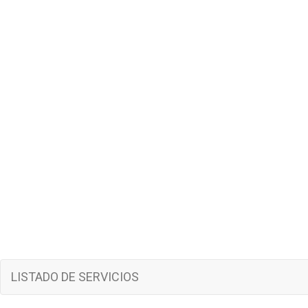
LISTADO DE SERVICIOS