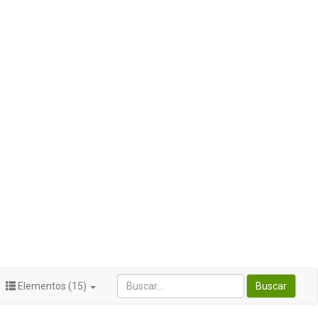
Elementos (15)
Buscar