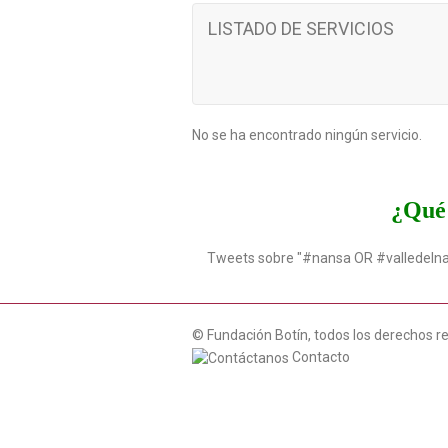
LISTADO DE SERVICIOS
No se ha encontrado ningún servicio.
¿Qué 
Tweets sobre "#nansa OR #valledeln
© Fundación Botín, todos los derechos r
Contacto