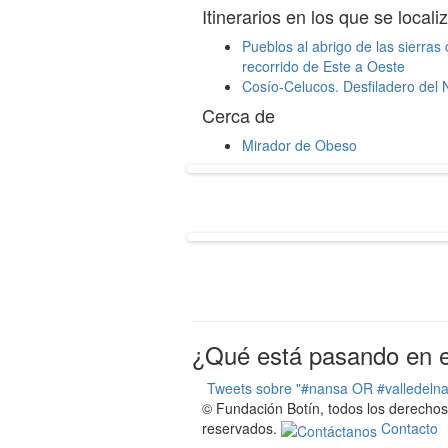
Itinerarios en los que se locali
Pueblos al abrigo de las sierras 
recorrido de Este a Oeste
Cosío-Celucos. Desfiladero del
Cerca de
Mirador de Obeso
¿Qué está pasando en el
Tweets sobre "#nansa OR #valledeln
© Fundación Botín, todos los derechos
reservados.
Contacto