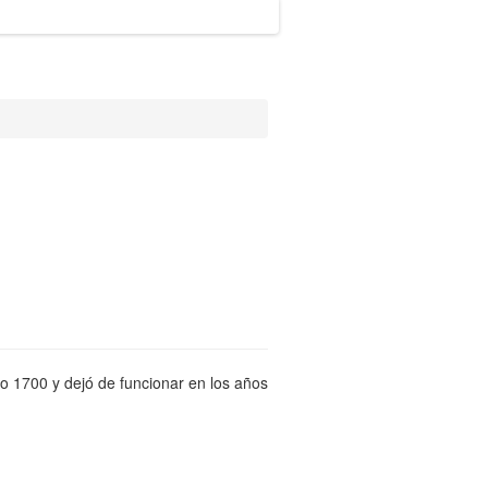
o 1700 y dejó de funcionar en los años