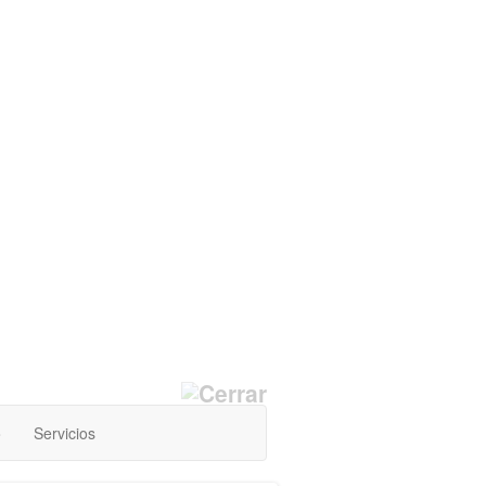
o
Servicios