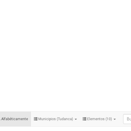
Alfabéticamente
Municipios (Tudanca)
Elementos (10)