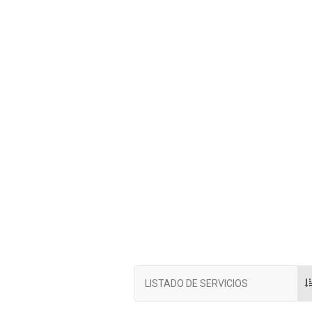
LISTADO DE SERVICIOS