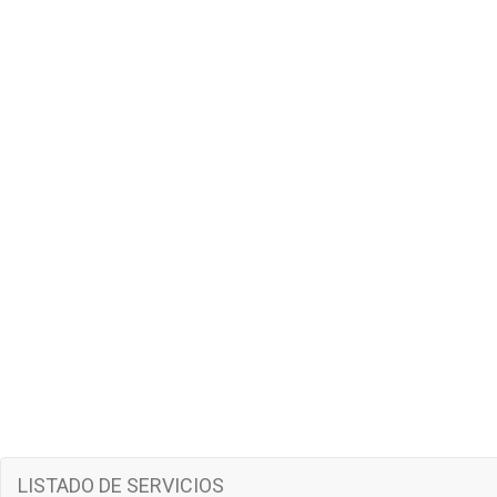
LISTADO DE SERVICIOS