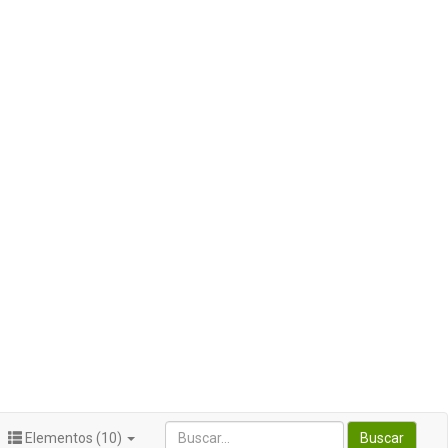
Elementos (10)
Buscar