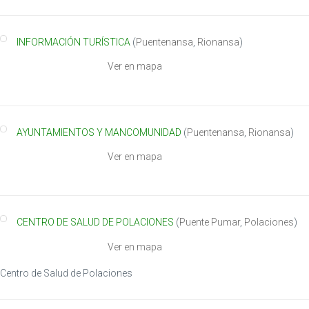
INFORMACIÓN TURÍSTICA
(
Puentenansa
,
Rionansa
)
Ver en mapa
AYUNTAMIENTOS Y MANCOMUNIDAD
(
Puentenansa
,
Rionansa
)
Ver en mapa
CENTRO DE SALUD DE POLACIONES
(
Puente Pumar
,
Polaciones
)
Ver en mapa
Centro de Salud de Polaciones