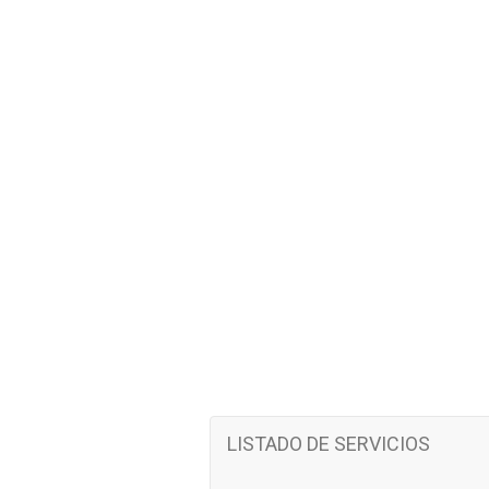
LISTADO DE SERVICIOS