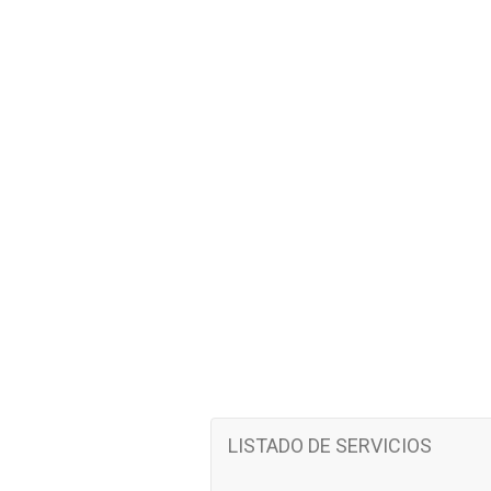
LISTADO DE SERVICIOS