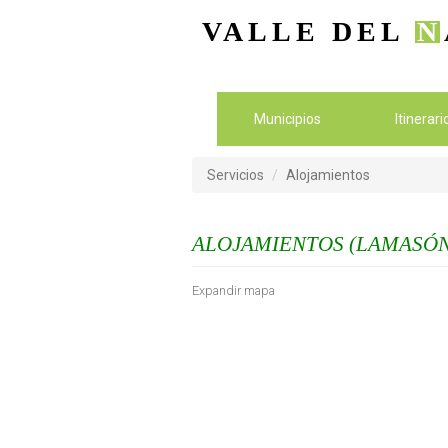
VALLE DEL
N
Municipios
Itinerar
Servicios
Alojamientos
ALOJAMIENTOS (LAMASÓN
Expandir mapa