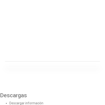
Descargas
Descargar información