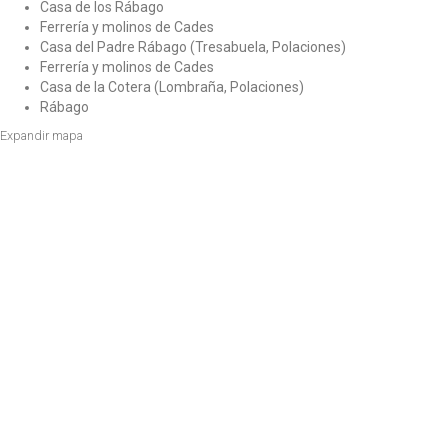
Casa de los Rábago
Ferrería y molinos de Cades
Casa del Padre Rábago (Tresabuela, Polaciones)
Ferrería y molinos de Cades
Casa de la Cotera (Lombraña, Polaciones)
Rábago
Expandir mapa