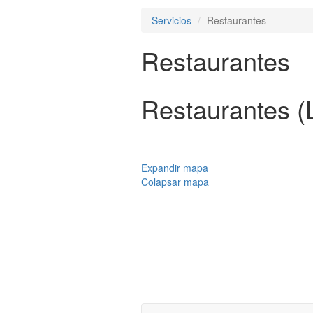
Servicios
Restaurantes
Restaurantes
Restaurantes (
Expandir mapa
Colapsar mapa