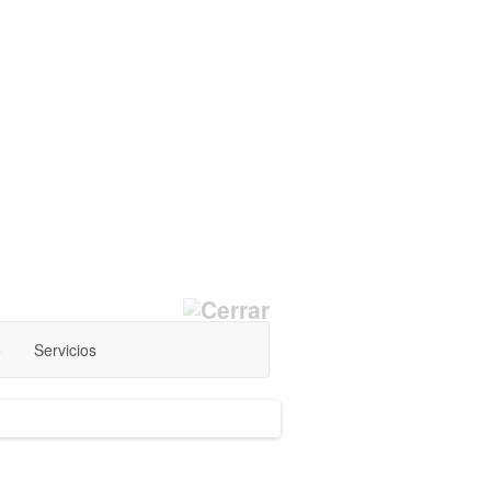
o
Servicios