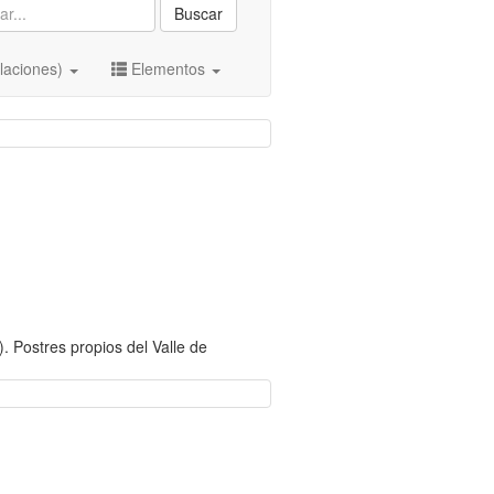
Buscar
laciones)
Elementos
. Postres propios del Valle de