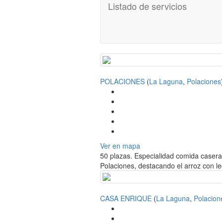
Listado de servicios
POLACIONES
(
La Laguna
,
Polaciones
Ver en mapa
50 plazas. Especialidad comida casera,
Polaciones, destacando el arroz con le
CASA ENRIQUE
(
La Laguna
,
Polacion