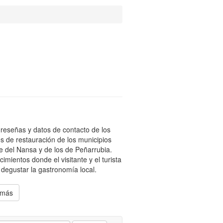
reseñas y datos de contacto de los
os de restauración de los municipios
le del Nansa y de los de Peñarrubia.
cimientos donde el visitante y el turista
degustar la gastronomía local.
 más