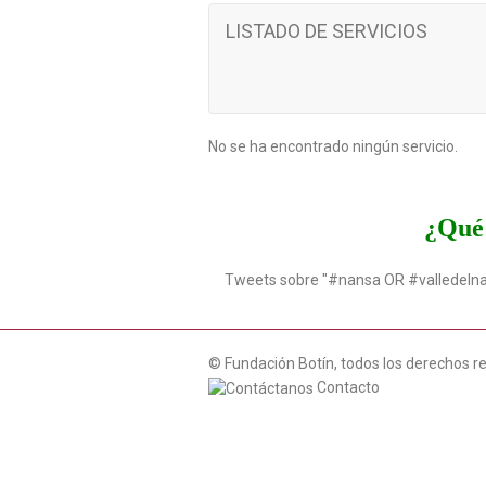
LISTADO DE SERVICIOS
No se ha encontrado ningún servicio.
¿Qué 
Tweets sobre "#nansa OR #valledeln
© Fundación Botín, todos los derechos r
Contacto