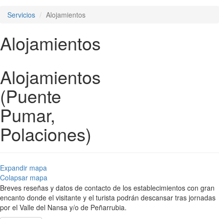
Servicios
Alojamientos
Alojamientos
Alojamientos
(Puente
Pumar,
Polaciones)
Expandir mapa
Colapsar mapa
Breves reseñas y datos de contacto de los establecimientos con gran
encanto donde el visitante y el turista podrán descansar tras jornadas
por el Valle del Nansa y/o de Peñarrubia.