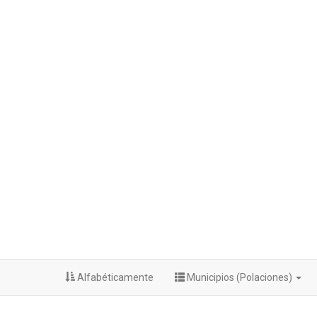
Alfabéticamente
Municipios (Polaciones)