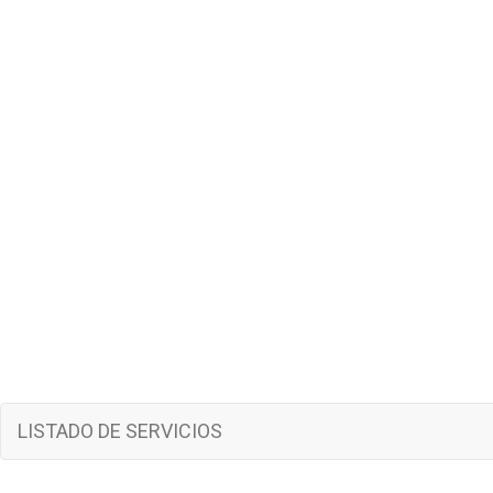
LISTADO DE SERVICIOS