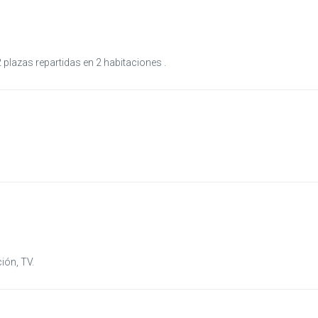
2 plazas repartidas en 2 habitaciones .
ión, TV.