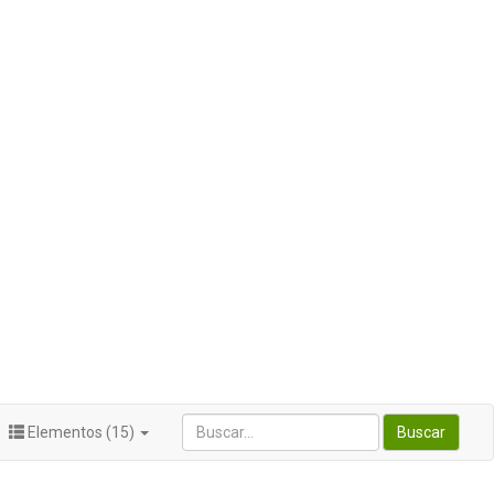
Elementos (15)
Buscar