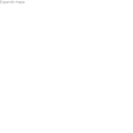
Expandir mapa