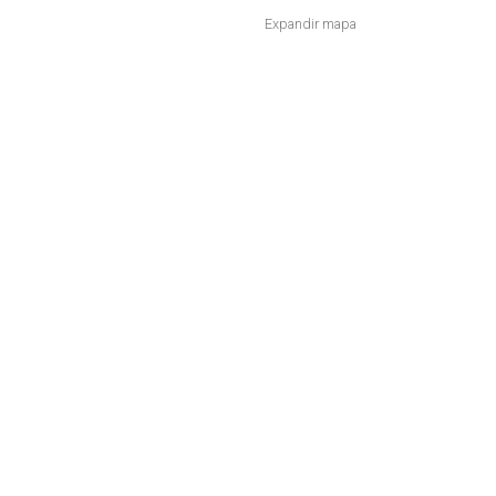
Expandir mapa