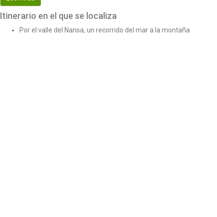
Itinerario en el que se localiza
Por el valle del Nansa, un recorrido del mar a la montaña